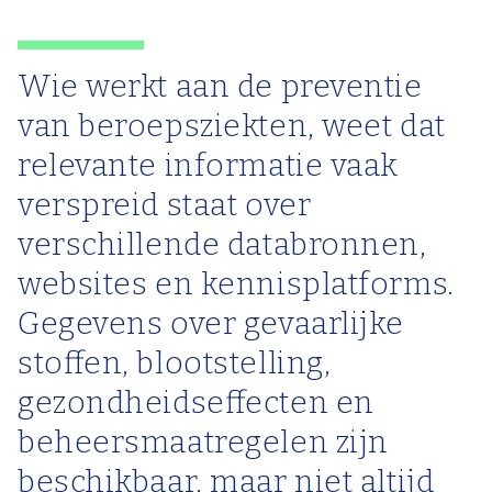
Wie werkt aan de preventie
van beroepsziekten, weet dat
relevante informatie vaak
verspreid staat over
verschillende databronnen,
websites en kennisplatforms.
Gegevens over gevaarlijke
stoffen, blootstelling,
gezondheidseffecten en
beheersmaatregelen zijn
beschikbaar, maar niet altijd