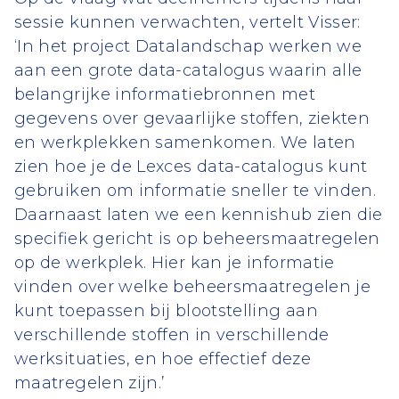
sessie kunnen verwachten, vertelt Visser:
‘In het project Datalandschap werken we
aan een grote data-catalogus waarin alle
belangrijke informatiebronnen met
gegevens over gevaarlijke stoffen, ziekten
en werkplekken samenkomen. We laten
zien hoe je de Lexces data-catalogus kunt
gebruiken om informatie sneller te vinden.
Daarnaast laten we een kennishub zien die
specifiek gericht is op beheersmaatregelen
op de werkplek. Hier kan je informatie
vinden over welke beheersmaatregelen je
kunt toepassen bij blootstelling aan
verschillende stoffen in verschillende
werksituaties, en hoe effectief deze
maatregelen zijn.’