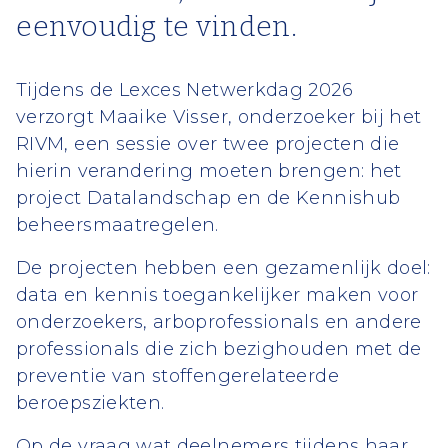
eenvoudig te vinden.
Tijdens de Lexces Netwerkdag 2026
verzorgt Maaike Visser, onderzoeker bij het
RIVM, een sessie over twee projecten die
hierin verandering moeten brengen: het
project Datalandschap en de Kennishub
beheersmaatregelen.
De projecten hebben een gezamenlijk doel:
data en kennis toegankelijker maken voor
onderzoekers, arboprofessionals en andere
professionals die zich bezighouden met de
preventie van stoffengerelateerde
beroepsziekten.
Op de vraag wat deelnemers tijdens haar