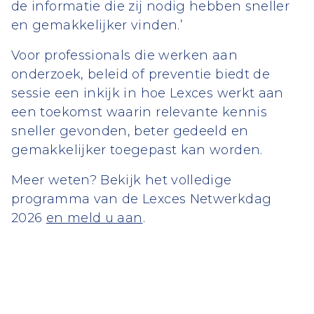
de informatie die zij nodig hebben sneller
en gemakkelijker vinden.’
Voor professionals die werken aan
onderzoek, beleid of preventie biedt de
sessie een inkijk in hoe Lexces werkt aan
een toekomst waarin relevante kennis
sneller gevonden, beter gedeeld en
gemakkelijker toegepast kan worden.
Meer weten? Bekijk het volledige
programma van de Lexces Netwerkdag
2026
en meld u aan
.