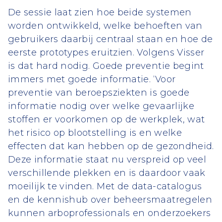
De sessie laat zien hoe beide systemen
worden ontwikkeld, welke behoeften van
gebruikers daarbij centraal staan en hoe de
eerste prototypes eruitzien. Volgens Visser
is dat hard nodig. Goede preventie begint
immers met goede informatie. ‘Voor
preventie van beroepsziekten is goede
informatie nodig over welke gevaarlijke
stoffen er voorkomen op de werkplek, wat
het risico op blootstelling is en welke
effecten dat kan hebben op de gezondheid.
Deze informatie staat nu verspreid op veel
verschillende plekken en is daardoor vaak
moeilijk te vinden. Met de data-catalogus
en de kennishub over beheersmaatregelen
kunnen arboprofessionals en onderzoekers