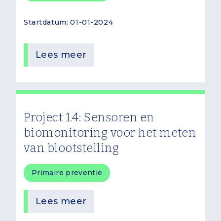
Startdatum
01-01-2024
Lees meer
Project 1.4: Sensoren en
biomonitoring voor het meten
van blootstelling
Primaire preventie
Lees meer