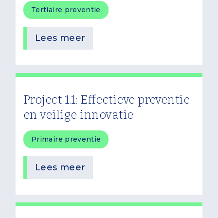
Tertiaire preventie
Lees meer
Project 1.1: Effectieve preventie
en veilige innovatie
Primaire preventie
Lees meer