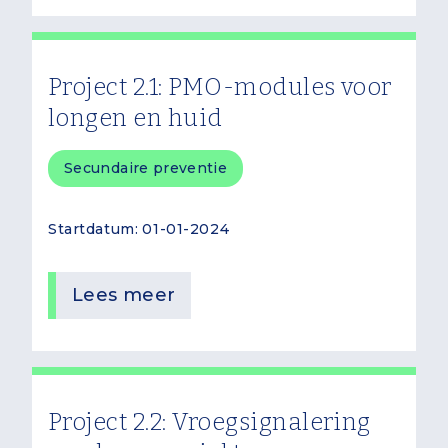
Project 2.1: PMO-modules voor
longen en huid
Secundaire preventie
Startdatum
01-01-2024
Lees meer
Project 2.2: Vroegsignalering