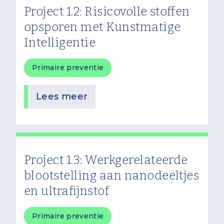
Project 1.2: Risicovolle stoffen
opsporen met Kunstmatige
Intelligentie
Primaire preventie
Lees meer
Project 1.3: Werkgerelateerde
blootstelling aan nanodeeltjes
en ultrafijnstof
Primaire preventie