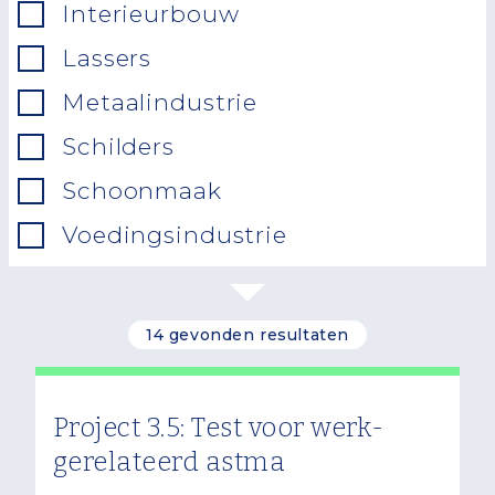
Interieurbouw
Lassers
Metaalindustrie
Schilders
Schoonmaak
Voedingsindustrie
14 gevonden resultaten
Project 3.5: Test voor werk-
gerelateerd astma