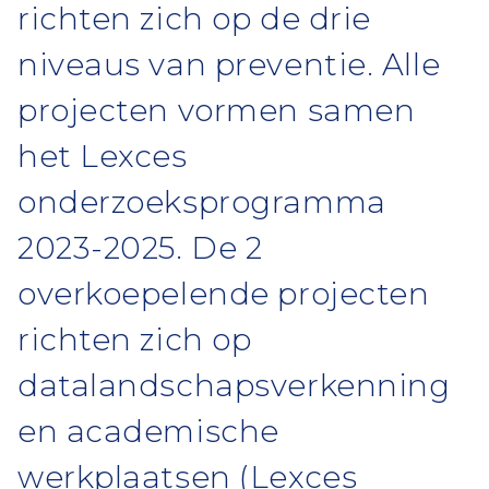
richten zich op de drie
niveaus van preventie. Alle
projecten vormen samen
het Lexces
onderzoeksprogramma
2023-2025. De 2
overkoepelende projecten
richten zich op
datalandschapsverkenning
en academische
werkplaatsen (Lexces