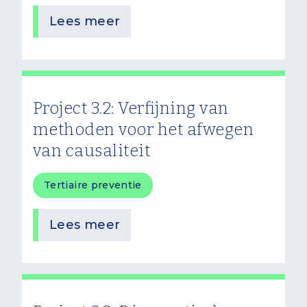
Lees meer
Project 3.2: Verfijning van
methoden voor het afwegen
van causaliteit
Tertiaire preventie
Lees meer