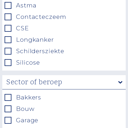
Astma
Contacteczeem
CSE
Longkanker
Schildersziekte
Silicose
Sector of beroep
Bakkers
Bouw
Garage