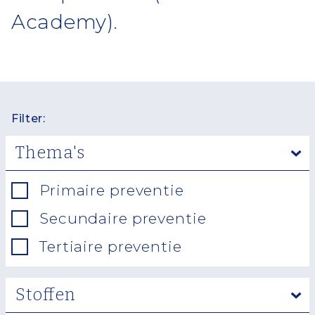
Academy).
Filter:
Thema's
Primaire preventie
Secundaire preventie
Tertiaire preventie
Stoffen