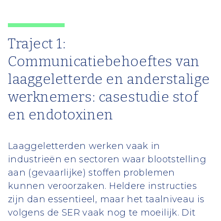
Traject 1:
Communicatiebehoeftes van
laaggeletterde en anderstalige
werknemers: casestudie stof
en endotoxinen
Laaggeletterden werken vaak in
industrieën en sectoren waar blootstelling
aan (gevaarlijke) stoffen problemen
kunnen veroorzaken. Heldere instructies
zijn dan essentieel, maar het taalniveau is
volgens de SER vaak nog te moeilijk. Dit