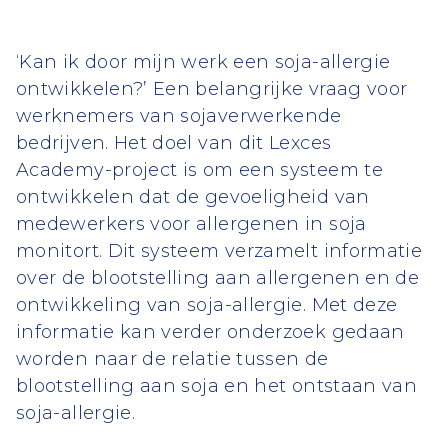
‘Kan ik door mijn werk een soja-allergie
ontwikkelen?’ Een belangrijke vraag voor
werknemers van sojaverwerkende
bedrijven. Het doel van dit Lexces
Academy-project is om een systeem te
ontwikkelen dat de gevoeligheid van
medewerkers voor allergenen in soja
monitort. Dit systeem verzamelt informatie
over de blootstelling aan allergenen en de
ontwikkeling van soja-allergie. Met deze
informatie kan verder onderzoek gedaan
worden naar de relatie tussen de
blootstelling aan soja en het ontstaan van
soja-allergie.