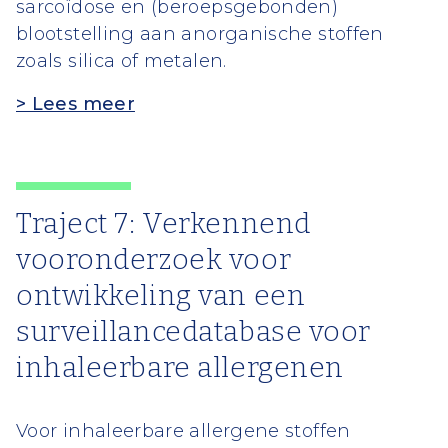
sarcoïdose en (beroepsgebonden)
blootstelling aan anorganische stoffen
zoals silica of metalen.
> Lees meer
Traject 7: Verkennend
vooronderzoek voor
ontwikkeling van een
surveillancedatabase voor
inhaleerbare allergenen
Voor inhaleerbare allergene stoffen