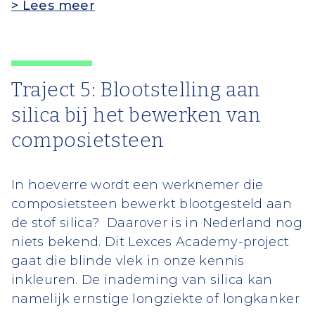
> Lees meer
Traject 5: Blootstelling aan
silica bij het bewerken van
composietsteen
In hoeverre wordt een werknemer die
composietsteen bewerkt blootgesteld aan
de stof silica? Daarover is in Nederland nog
niets bekend. Dit Lexces Academy-project
gaat die blinde vlek in onze kennis
inkleuren. De inademing van silica kan
namelijk ernstige longziekte of longkanker