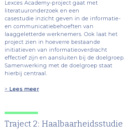
Lexces Academy-project gaat met
literatuuronderzoek en een
casestudie inzicht geven in de informatie-
en communicatiebehoeften van
laaggeletterde werknemers. Ook laat het
project zien in hoeverre bestaande
initiatieven van informatieoverdracht
effectief zijn en aansluiten bij de doelgroep.
Samenwerking met de doelgroep staat
hierbij centraal.
>
Lees meer
Traject 2: Haalbaarheidsstudie