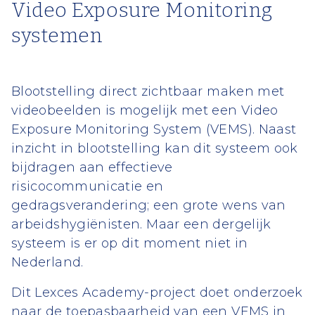
Video Exposure Monitoring
systemen
Blootstelling direct zichtbaar maken met
videobeelden is mogelijk met een Video
Exposure Monitoring System (VEMS). Naast
inzicht in blootstelling kan dit systeem ook
bijdragen aan effectieve
risicocommunicatie en
gedragsverandering; een grote wens van
arbeidshygiënisten. Maar een dergelijk
systeem is er op dit moment niet in
Nederland.
Dit Lexces Academy-project doet onderzoek
naar de toepasbaarheid van een VEMS in