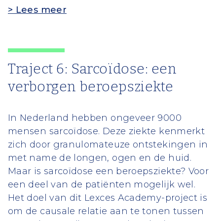
> Lees meer
Traject 6: Sarcoïdose: een
verborgen beroepsziekte
In Nederland hebben ongeveer 9000
mensen sarcoïdose. Deze ziekte kenmerkt
zich door granulomateuze ontstekingen in
met name de longen, ogen en de huid.
Maar is sarcoïdose een beroepsziekte? Voor
een deel van de patiënten mogelijk wel.
Het doel van dit Lexces Academy-project is
om de causale relatie aan te tonen tussen