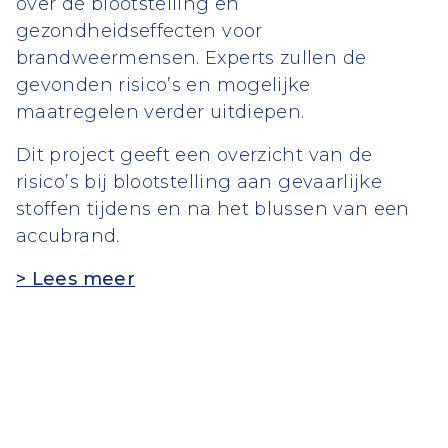
over de blootstelling en
gezondheidseffecten voor
brandweermensen. Experts zullen de
gevonden risico’s en mogelijke
maatregelen verder uitdiepen.
Dit project geeft een overzicht van de
risico’s bij blootstelling aan gevaarlijke
stoffen tijdens en na het blussen van een
accubrand.
> Lees meer