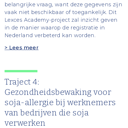
belangrijke vraag, want deze gegevens zijn
vaak niet beschikbaar of toegankelijk. Dit
Lexces Academy-project zal inzicht geven
in de manier waarop de registratie in
Nederland verbeterd kan worden.
> Lees meer
Traject 4:
Gezondheidsbewaking voor
soja-allergie bij werknemers
van bedrijven die soja
verwerken