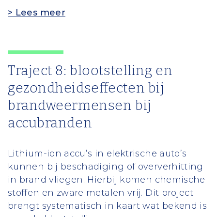
> Lees meer
Traject 8:
blootstelling en
gezondheidseffecten bij
brandweermensen bij
accubranden
Lithium-ion accu’s in elektrische auto’s
kunnen bij beschadiging of oververhitting
in brand vliegen. Hierbij komen chemische
stoffen en zware metalen vrij. Dit project
brengt systematisch in kaart wat bekend is