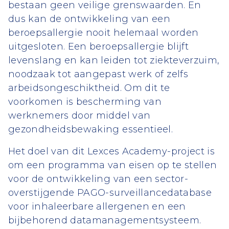
bestaan geen veilige grenswaarden. En
dus kan de ontwikkeling van een
beroepsallergie nooit helemaal worden
uitgesloten. Een beroepsallergie blijft
levenslang en kan leiden tot ziekteverzuim,
noodzaak tot aangepast werk of zelfs
arbeidsongeschiktheid. Om dit te
voorkomen is bescherming van
werknemers door middel van
gezondheidsbewaking essentieel.
Het doel van dit Lexces Academy-project is
om een programma van eisen op te stellen
voor de ontwikkeling van een sector-
overstijgende PAGO-surveillancedatabase
voor inhaleerbare allergenen en een
bijbehorend datamanagementsysteem.